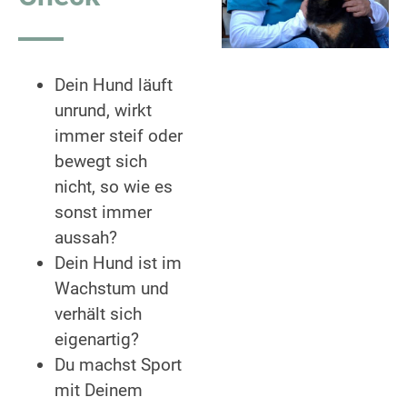
Dein Hund läuft
unrund, wirkt
immer steif oder
bewegt sich
nicht, so wie es
sonst immer
aussah?
Dein Hund ist im
Wachstum und
verhält sich
eigenartig?
Du machst Sport
mit Deinem