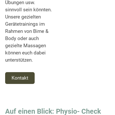
Übungen usw.
sinnvoll sein könnten.
Unsere gezielten
Gerätetrainings im
Rahmen von Birne &
Body oder auch
gezielte Massagen
können euch dabei
unterstützen.
Kontakt
Auf einen Blick: Physio- Check