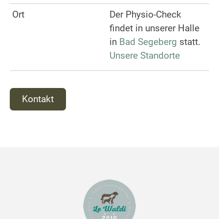
Ort
Der Physio-Check
findet in unserer Halle
in
Bad Segeberg
statt.
Unsere Standorte
Kontakt