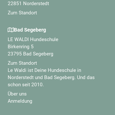
22851 Norderstedt
Zum Standort
Bad Segeberg
LE WALDI Hundeschule
Birkenring 5
23795 Bad Segeberg
Zum Standort
Le Waldi ist Deine Hundeschule in
Norderstedt und Bad Segeberg. Und das
schon seit 2010.
Über uns
Anmeldung