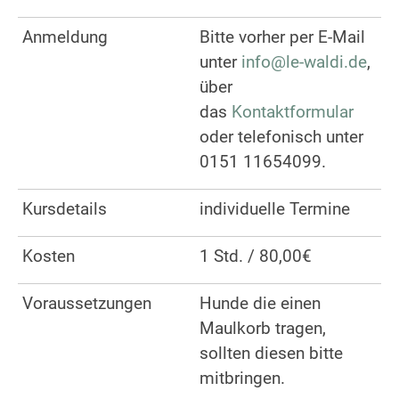
Anmeldung
Bitte vorher per E-Mail
unter
info@le-waldi.de
,
über
das
Kontaktformular
oder telefonisch unter
0151 11654099.
Kursdetails
individuelle Termine
Kosten
1 Std. / 80,00€
Voraussetzungen
Hunde die einen
Maulkorb tragen,
sollten diesen bitte
mitbringen.