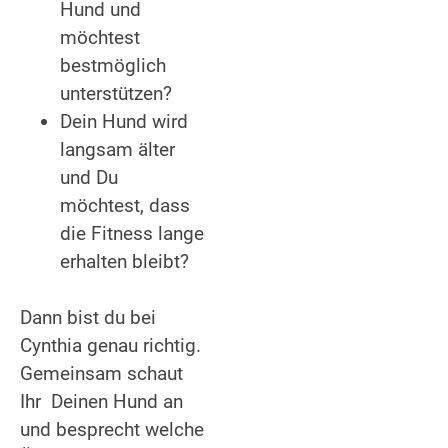
Hund und
möchtest
bestmöglich
unterstützen?
Dein Hund wird
langsam älter
und Du
möchtest, dass
die Fitness lange
erhalten bleibt?
Dann bist du bei
Cynthia genau richtig.
Gemeinsam schaut
Ihr Deinen Hund an
und besprecht welche